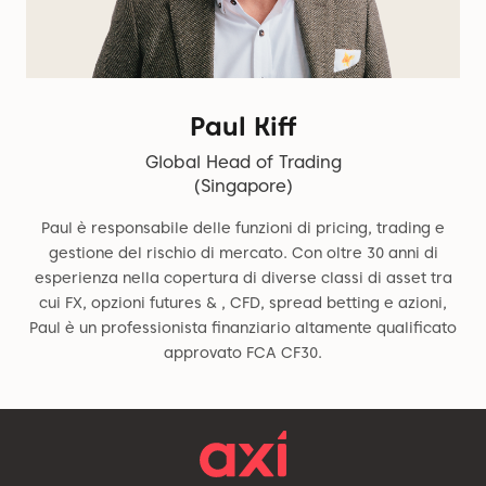
Paul Kiff
Global Head of Trading
(Singapore)
Paul è responsabile delle funzioni di pricing, trading e
gestione del rischio di mercato. Con oltre 30 anni di
esperienza nella copertura di diverse classi di asset tra
cui FX, opzioni futures & , CFD, spread betting e azioni,
Paul è un professionista finanziario altamente qualificato
approvato FCA CF30.