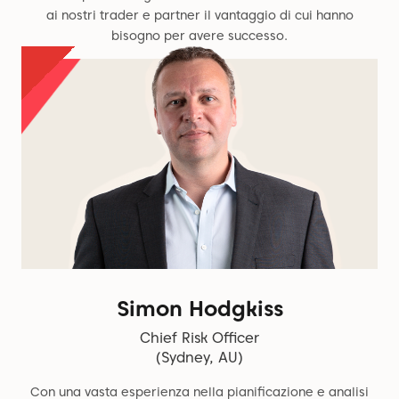
ai nostri trader e partner il vantaggio di cui hanno
bisogno per avere successo.
Simon Hodgkiss
Chief Risk Officer
(Sydney, AU)
Con una vasta esperienza nella pianificazione e analisi