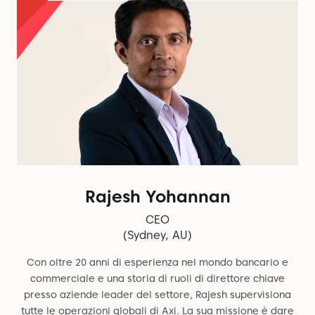
Rajesh Yohannan
CEO
(Sydney, AU)
Con oltre 20 anni di esperienza nel mondo bancario e
commerciale e una storia di ruoli di direttore chiave
presso aziende leader del settore, Rajesh supervisiona
tutte le operazioni globali di Axi. La sua missione è dare