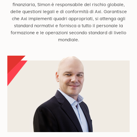
finanziaria, Simon è responsabile del rischio globale,
delle questioni legali e di conformità di Axi. Garantisce
che Axi implementi quadri appropriati, si attenga agli
standard normativi e fornisca a tutto il personale la
formazione e le operazioni secondo standard di livello
mondiale.