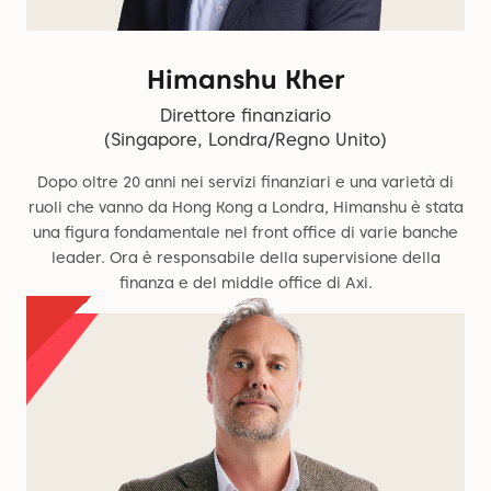
Himanshu Kher
Direttore finanziario
(Singapore, Londra/Regno Unito)
Dopo oltre 20 anni nei servizi finanziari e una varietà di
ruoli che vanno da Hong Kong a Londra, Himanshu è stata
una figura fondamentale nel front office di varie banche
leader. Ora è responsabile della supervisione della
finanza e del middle office di Axi.