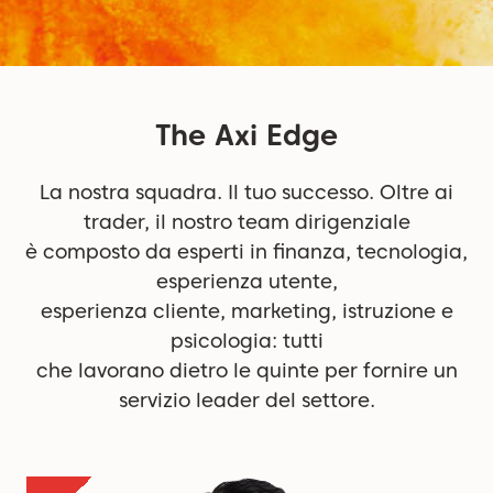
The Axi Edge
La nostra squadra. Il tuo successo. Oltre ai
trader, il nostro team dirigenziale
è composto da esperti in finanza, tecnologia,
esperienza utente,
esperienza cliente, marketing, istruzione e
psicologia: tutti
che lavorano dietro le quinte per fornire un
servizio leader del settore.