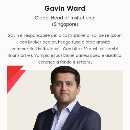
Gavin Ward
Global Head of Insitutional
(Singapore)
Gavin è responsabile della costruzione di solide relazioni
con broker dealer, hedge fund e altre attività
commerciali istituzionali. Con oltre 20 anni nei servizi
finanziari e un'ampia esposizione paneuropea e asiatica,
conosce a fondo il settore.