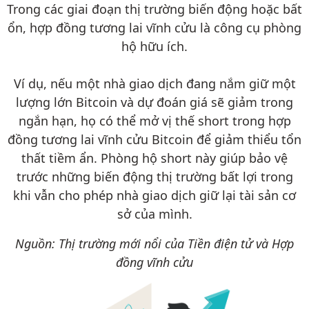
Trong các giai đoạn thị trường biến động hoặc bất
ổn, hợp đồng tương lai vĩnh cửu là công cụ phòng
hộ hữu ích.
Ví dụ, nếu một nhà giao dịch đang nắm giữ một
lượng lớn Bitcoin và dự đoán giá sẽ giảm trong
ngắn hạn, họ có thể mở vị thế short trong hợp
đồng tương lai vĩnh cửu Bitcoin để giảm thiểu tổn
thất tiềm ẩn. Phòng hộ short này giúp bảo vệ
trước những biến động thị trường bất lợi trong
khi vẫn cho phép nhà giao dịch giữ lại tài sản cơ
sở của mình.
Nguồn: Thị trường mới nổi của Tiền điện tử và Hợp
đồng vĩnh cửu