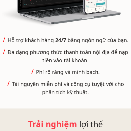
Hỗ trợ khách hàng
24/7
bằng ngôn ngữ của bạn.
Đa dạng phương thức thanh toán nội địa để nạp
tiền vào tài khoản.
Phí rõ ràng và minh bạch.
Tài nguyên miễn phí và công cụ tuyệt vời cho
phân tích kỹ thuật.
Trải nghiệm
lợi thế