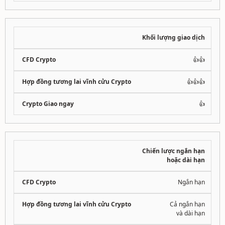
Khối lượng giao dịch
👍👍
👍👍👍
👍
Chiến lược ngắn hạn
hoặc dài hạn
Ngắn hạn
Cả ngắn hạn
và dài hạn