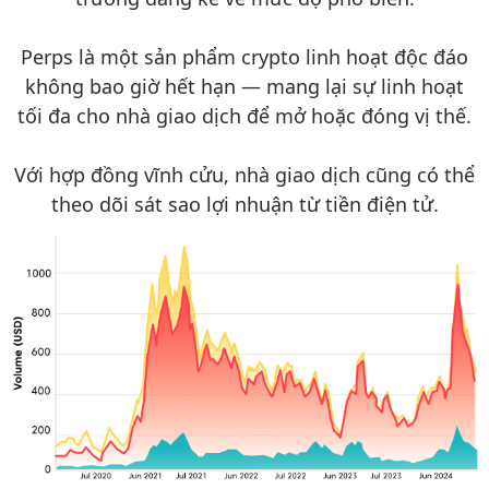
Perps là một sản phẩm crypto linh hoạt độc đáo
không bao giờ hết hạn — mang lại sự linh hoạt
tối đa cho nhà giao dịch để mở hoặc đóng vị thế.
Với hợp đồng vĩnh cửu, nhà giao dịch cũng có thể
theo dõi sát sao lợi nhuận từ tiền điện tử.