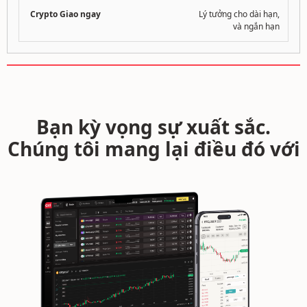
Lý tưởng cho dài hạn,
và ngắn hạn
Bạn kỳ vọng sự xuất sắc.
Chúng tôi mang lại điều đó với