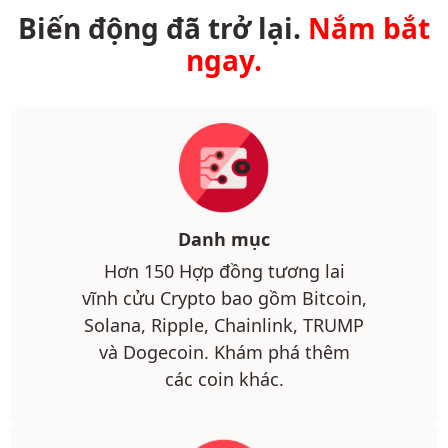
Biến động đã trở lại.
Nắm bắt
ngay.
Danh mục
Hơn 150 Hợp đồng tương lai
vĩnh cửu Crypto bao gồm Bitcoin,
Solana, Ripple, Chainlink, TRUMP
và Dogecoin. Khám phá thêm
các coin khác.