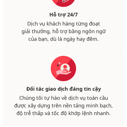
Hỗ trợ 24/7
Dịch vụ khách hàng từng đoạt
giải thưởng, hỗ trợ bằng ngôn ngữ
của bạn, dù là ngày hay đêm.
Đối tác giao dịch đáng tin cậy
Chúng tôi tự hào về dịch vụ toàn cầu
được xây dựng trên nền tảng minh bạch,
độ trễ thấp và tốc độ khớp lệnh nhanh.