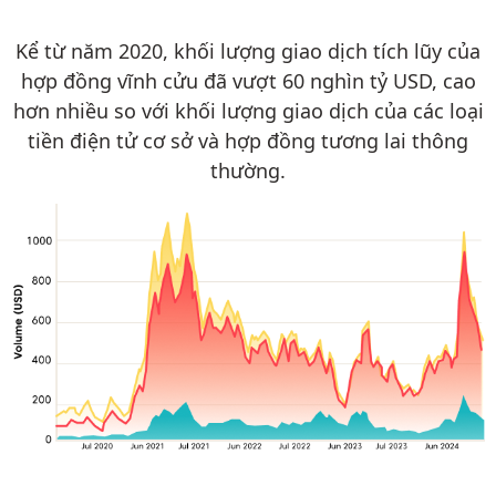
Kể từ năm 2020, khối lượng giao dịch tích lũy của
hợp đồng vĩnh cửu đã vượt 60 nghìn tỷ USD, cao
hơn nhiều so với khối lượng giao dịch của các loại
tiền điện tử cơ sở và hợp đồng tương lai thông
thường.