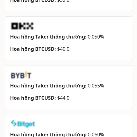
Hoa hồng BTCUSD:
$32,0
Hoa hồng Taker thông thường:
0,050%
Hoa hồng BTCUSD:
$40,0
Hoa hồng Taker thông thường:
0,055%
Hoa hồng BTCUSD:
$44,0
Hoa hồng Taker thông thường:
0,060%