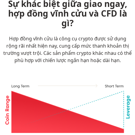
Sự khác biệt giữa giao ngay,
hợp đồng vĩnh cửu và CFD là
gì?
Hợp đồng vĩnh cửu là công cụ crypto được sử dụng
rộng rãi nhất hiện nay, cung cấp mức thanh khoản thị
trường vượt trội. Các sản phẩm crypto khác nhau có thể
phù hợp với chiến lược ngắn hạn hoặc dài hạn.