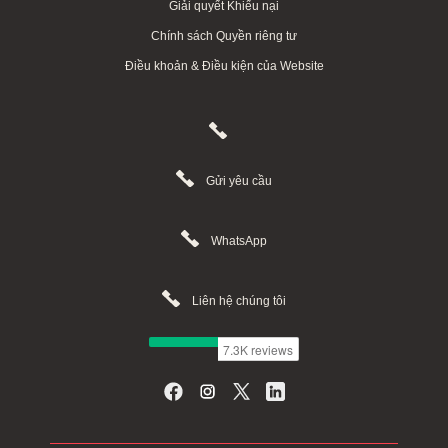
Giải quyết Khiếu nại
Chính sách Quyền riêng tư
Điều khoản & Điều kiện của Website
Gửi yêu cầu
WhatsApp
Liên hệ chúng tôi