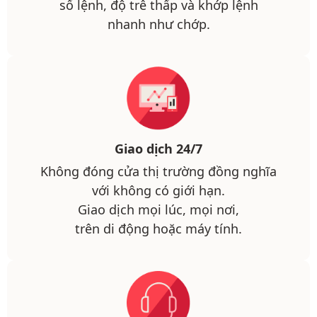
sổ lệnh, độ trễ thấp và khớp lệnh
nhanh như chớp.
Giao dịch 24/7
Không đóng cửa thị trường đồng nghĩa
với không có giới hạn.
Giao dịch mọi lúc, mọi nơi,
trên di động hoặc máy tính.