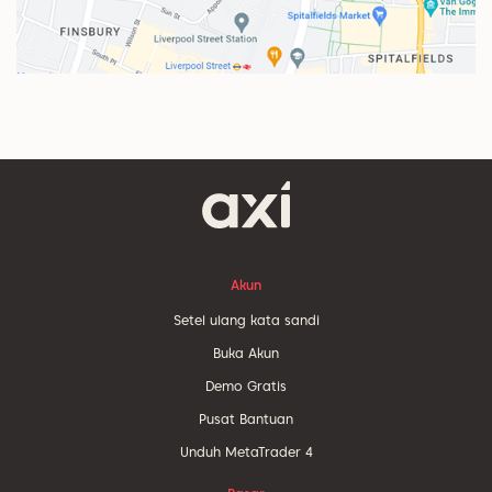
Akun
Setel ulang kata sandi
Buka Akun
Demo Gratis
Pusat Bantuan
Unduh MetaTrader 4