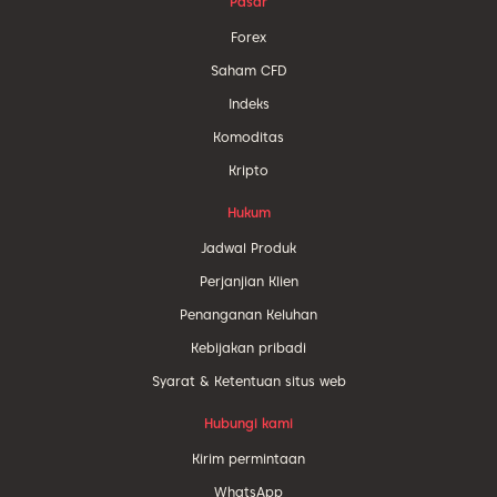
Pasar
Forex
Saham CFD
Indeks
Komoditas
Kripto
Hukum
Jadwal Produk
Perjanjian Klien
Penanganan Keluhan
Kebijakan pribadi
Syarat & Ketentuan situs web
Hubungi kami
Kirim permintaan
WhatsApp