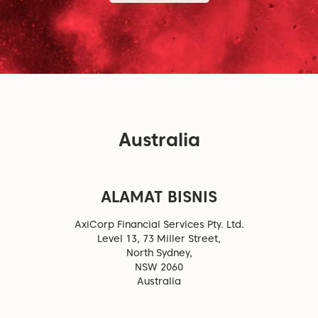
Australia
ALAMAT BISNIS
AxiCorp Financial Services Pty. Ltd.
Level 13, 73 Miller Street,
North Sydney,
NSW 2060
Australia