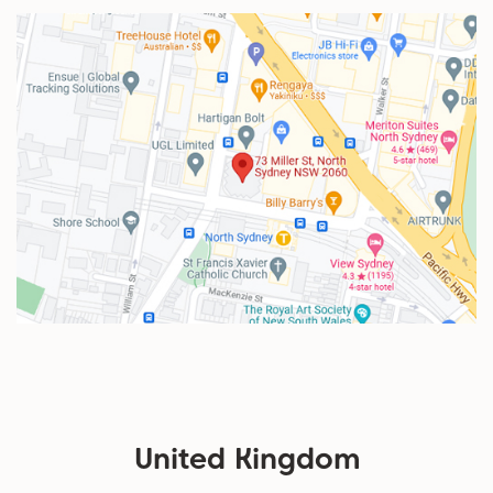
United Kingdom