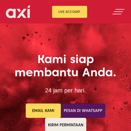
LIVE ACCOUNT
Kami siap
membantu Anda.
24 jam per hari.
EMAIL KAMI
PESAN DI WHATSAPP
KIRIM PERMINTAAN