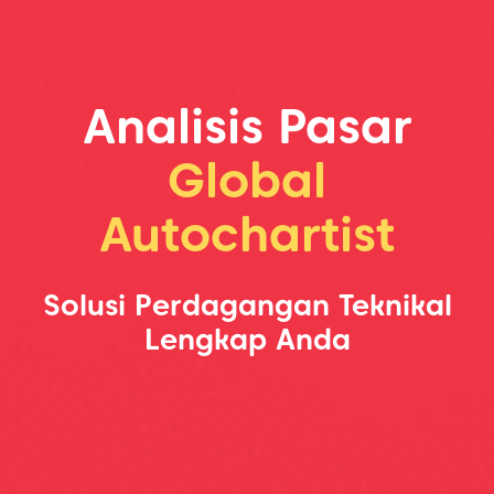
Analisis Pasar
Global
Autochartist
Solusi Perdagangan Teknikal
Lengkap Anda