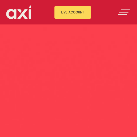
LIVE ACCOUNT