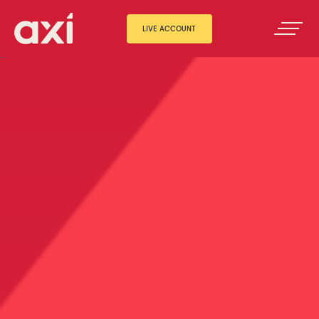
LIVE ACCOUNT