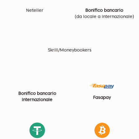
Neteller
Bonifico bancario
(da locale a internazionale)
Skrill/Moneybookers
Bonifico bancario
Fasapay
internazionale