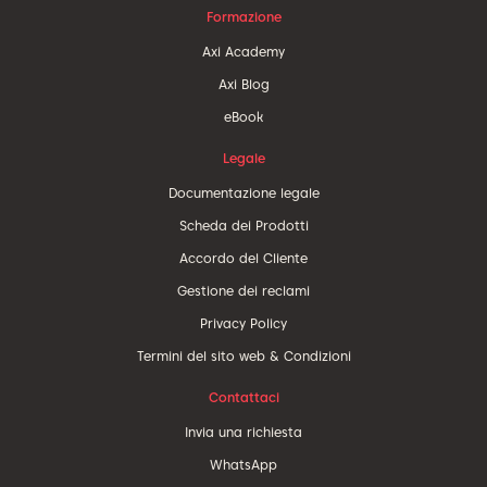
Formazione
Axi Academy
Axi Blog
eBook
Legale
Documentazione legale
Scheda dei Prodotti
Accordo del Cliente
Gestione dei reclami
Privacy Policy
Termini del sito web & Condizioni
Contattaci
Invia una richiesta
WhatsApp