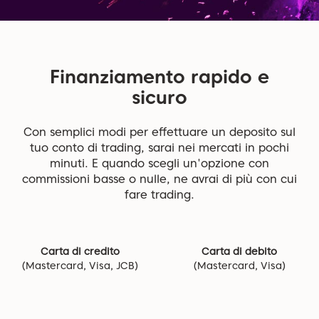
Finanziamento rapido e
sicuro
Con semplici modi per effettuare un deposito sul
tuo conto di trading, sarai nei mercati in pochi
minuti. E quando scegli un'opzione con
commissioni basse o nulle, ne avrai di più con cui
fare trading.
Carta di credito
Carta di debito
(Mastercard, Visa, JCB)
(Mastercard, Visa)