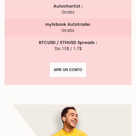
Autochartist :
Gratis
myfxbook Autotrade:
Gratis
BTCUSD / ETHUSD Spreads :
Da 15$ / 1.7$
APRI UN CONTO