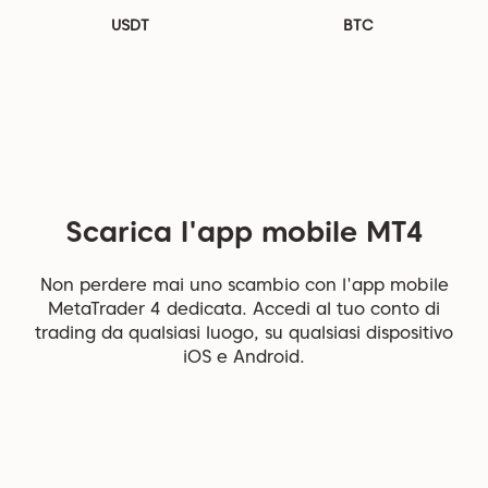
USDT
BTC
Scarica l'app mobile MT4
Non perdere mai uno scambio con l'app mobile
MetaTrader 4 dedicata. Accedi al tuo conto di
trading da qualsiasi luogo, su qualsiasi dispositivo
iOS e Android.