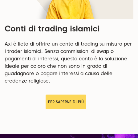
Conti di trading islamici
Axi è lieta di offrire un conto di trading su misura per
i trader islamici. Senza commissioni di swap o
pagamenti di interessi, questo conto è la soluzione
ideale per coloro che non sono in grado di
guadagnare o pagare interessi a causa delle
credenze religiose.
PER SAPERNE DI PIÙ